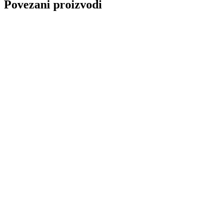
Povezani proizvodi