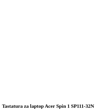
Tastatura za laptop Acer Spin 1 SP111-32N