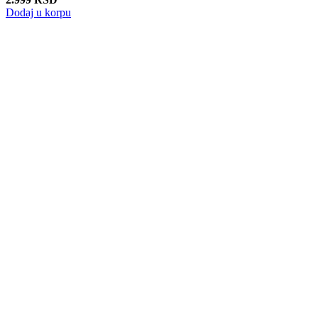
Dodaj u korpu