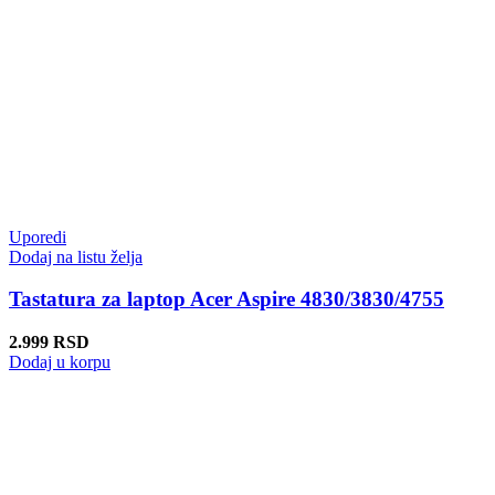
Uporedi
Dodaj na listu želja
Tastatura za laptop Acer Aspire 4830/3830/4755
2.999
RSD
Dodaj u korpu