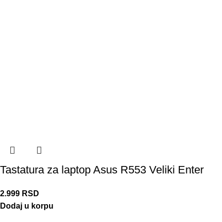
Tastatura za laptop Asus R553 Veliki Enter
2.999
RSD
Dodaj u korpu