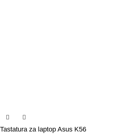
Tastatura za laptop Asus K56