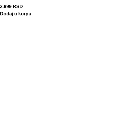
2.999
RSD
Dodaj u korpu