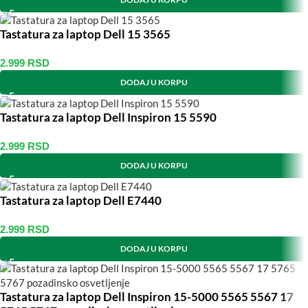
Tastatura za laptop Dell 15 3565
2.999
RSD
DODAJ U KORPU
Tastatura za laptop Dell Inspiron 15 5590
2.999
RSD
DODAJ U KORPU
Tastatura za laptop Dell E7440
2.999
RSD
DODAJ U KORPU
Tastatura za laptop Dell Inspiron 15-5000 5565 5567 17