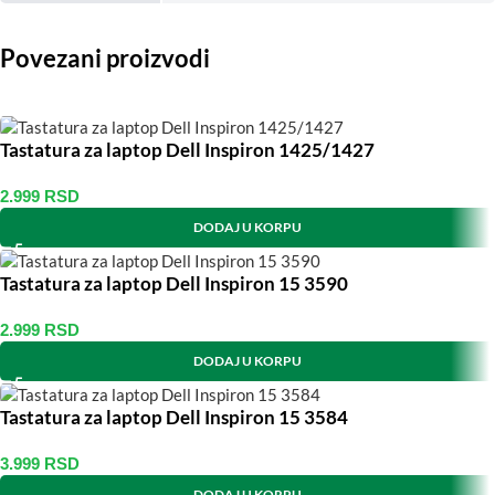
Povezani proizvodi
Tastatura za laptop Dell Inspiron 1425/1427
2.999
RSD
DODAJ U KORPU
Tastatura za laptop Dell Inspiron 15 3590
2.999
RSD
DODAJ U KORPU
Tastatura za laptop Dell Inspiron 15 3584
3.999
RSD
DODAJ U KORPU