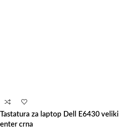
Tastatura za laptop Dell E6430 veliki
enter crna