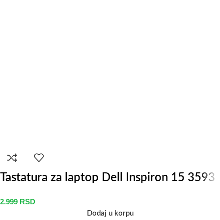
Tastatura za laptop Dell Inspiron 15 3593
2.999
RSD
Dodaj u korpu