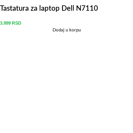
Tastatura za laptop Dell N7110
3.999
RSD
Dodaj u korpu