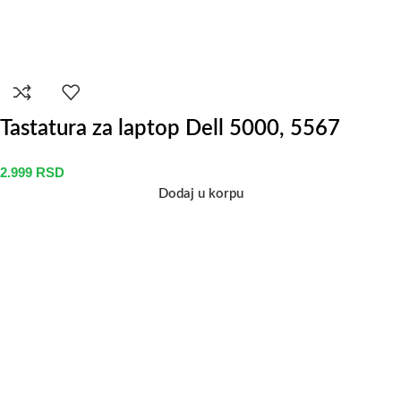
Tastatura za laptop Dell 5000, 5567
2.999
RSD
Dodaj u korpu