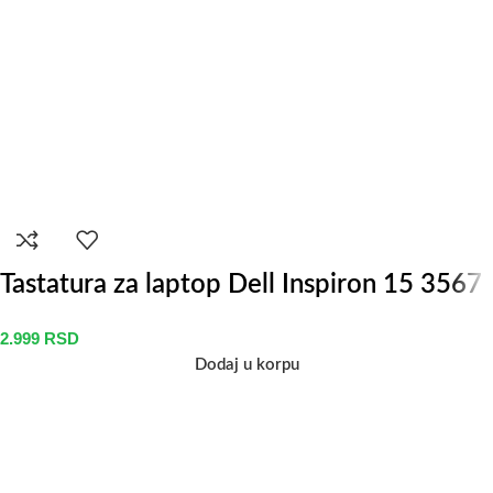
Tastatura za laptop Dell Inspiron 15 3567
2.999
RSD
Dodaj u korpu