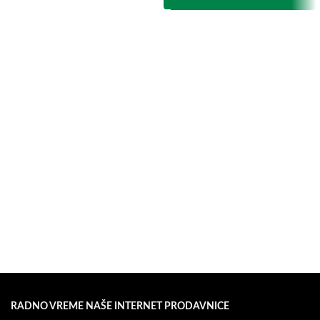
RADNO VREME NAŠE INTERNET PRODAVNICE