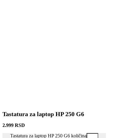
Tastatura za laptop HP 250 G6
2.999
RSD
Tastatura za laptop HP 250 G6 količina