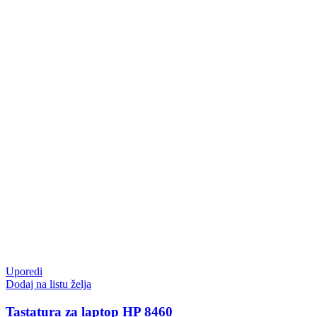
Uporedi
Dodaj na listu želja
Tastatura za laptop HP 8460