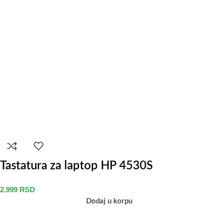
Tastatura za laptop HP 4530S
2.999
RSD
Dodaj u korpu