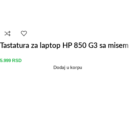
Tastatura za laptop HP 850 G3 sa misem
5.999
RSD
Dodaj u korpu