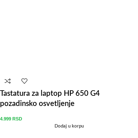
Tastatura za laptop HP 650 G4
pozadinsko osvetljenje
4.999
RSD
Dodaj u korpu