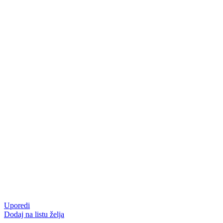
Uporedi
Dodaj na listu želja