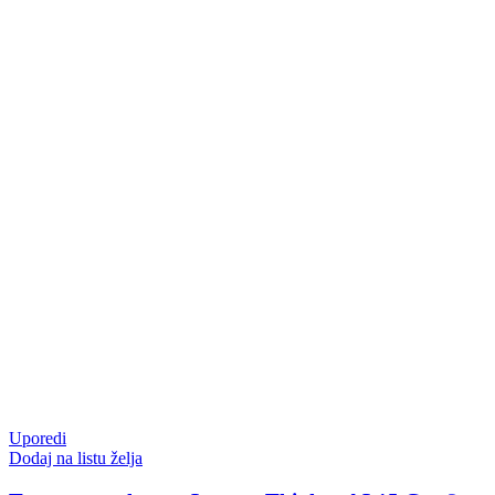
Uporedi
Dodaj na listu želja