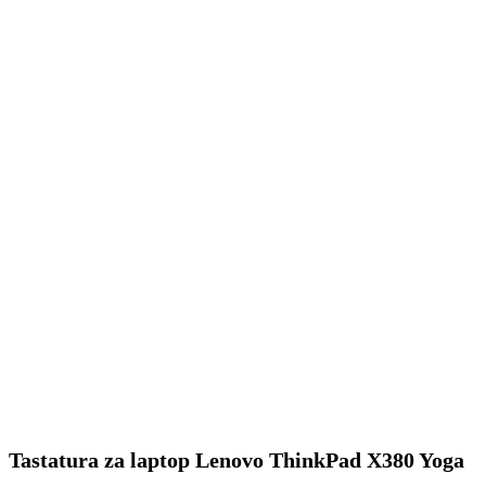
Tastatura za laptop Lenovo ThinkPad X380 Yoga