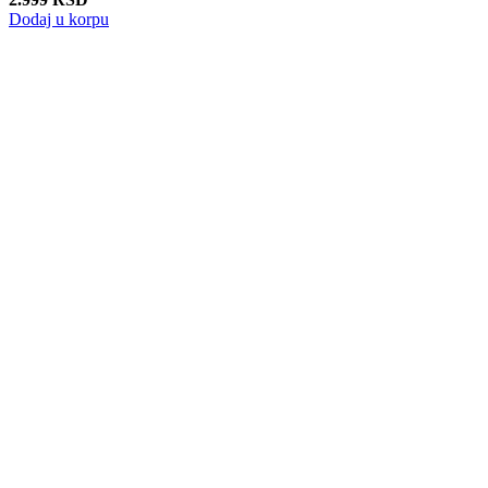
Dodaj u korpu