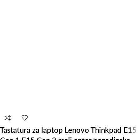
Tastatura za laptop Lenovo Thinkpad E15