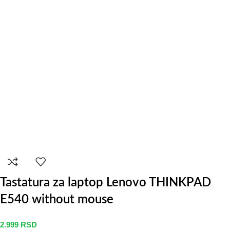
Tastatura za laptop Lenovo THINKPAD
E540 without mouse
2.999
RSD