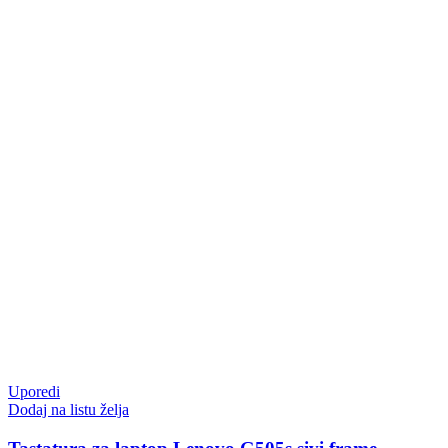
Uporedi
Dodaj na listu želja