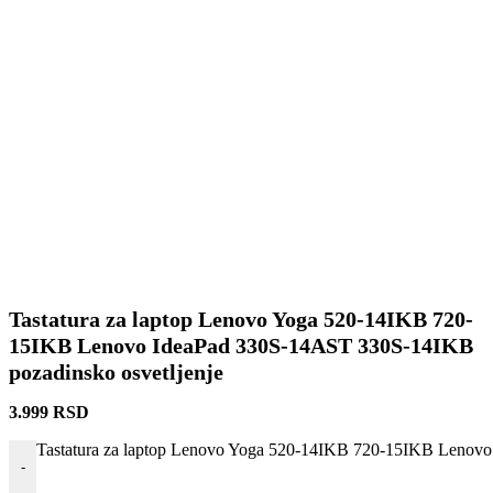
Tastatura za laptop Lenovo Yoga 520-14IKB 720-
15IKB Lenovo IdeaPad 330S-14AST 330S-14IKB
pozadinsko osvetljenje
3.999
RSD
Tastatura za laptop Lenovo Yoga 520-14IKB 720-15IKB Lenovo
-