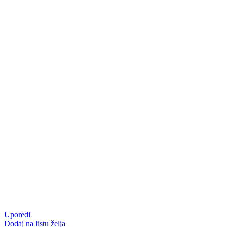
Uporedi
Dodaj na listu želja