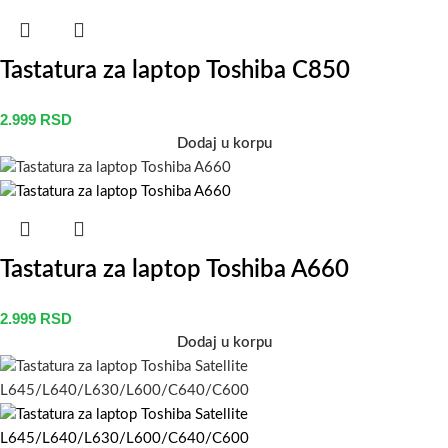
Tastatura za laptop Toshiba C850
2.999
RSD
Dodaj u korpu
Tastatura za laptop Toshiba A660
2.999
RSD
Dodaj u korpu