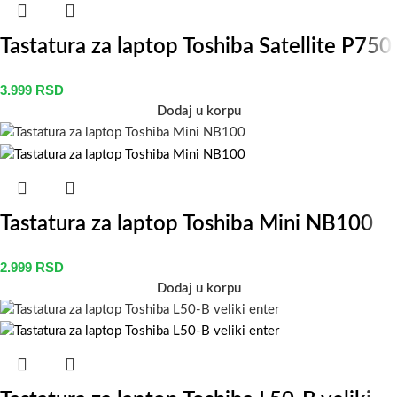
Tastatura za laptop Toshiba Satellite P750
3.999
RSD
Dodaj u korpu
Tastatura za laptop Toshiba Mini NB100
2.999
RSD
Dodaj u korpu