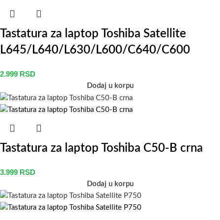
Tastatura za laptop Toshiba Satellite
L645/L640/L630/L600/C640/C600
2.999
RSD
Dodaj u korpu
Tastatura za laptop Toshiba C50-B crna
3.999
RSD
Dodaj u korpu