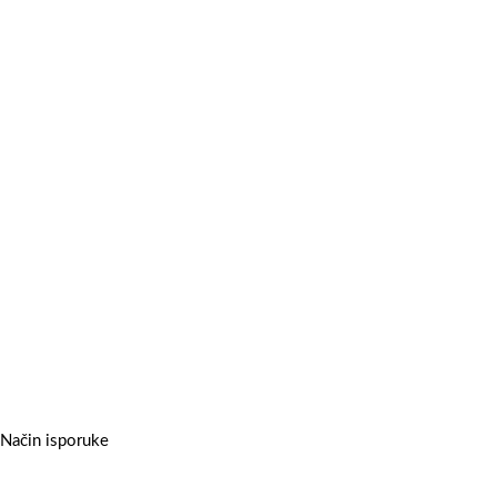
Način isporuke