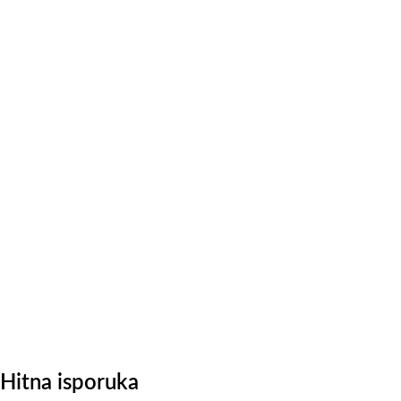
Hitna isporuka