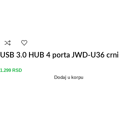
USB 3.0 HUB 4 porta JWD-U36 crni
1.299
RSD
Dodaj u korpu