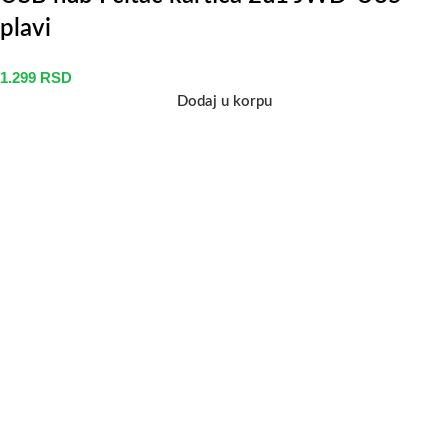
plavi
1.299
RSD
Dodaj u korpu