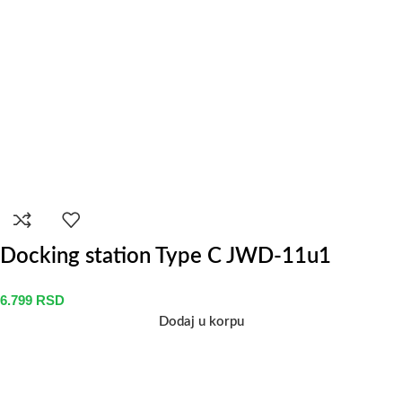
Docking station Type C JWD-11u1
6.799
RSD
Dodaj u korpu