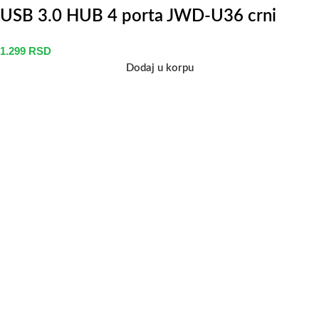
USB 3.0 HUB 4 porta JWD-U36 crni
1.299
RSD
Dodaj u korpu