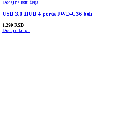
Dodaj na listu želja
USB 3.0 HUB 4 porta JWD-U36 beli
1.299
RSD
Dodaj u korpu