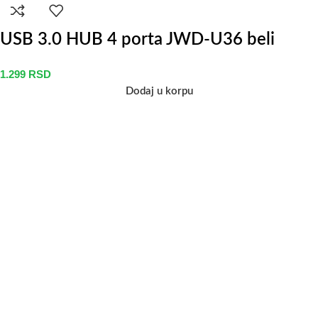
USB 3.0 HUB 4 porta JWD-U36 beli
1.299
RSD
Dodaj u korpu