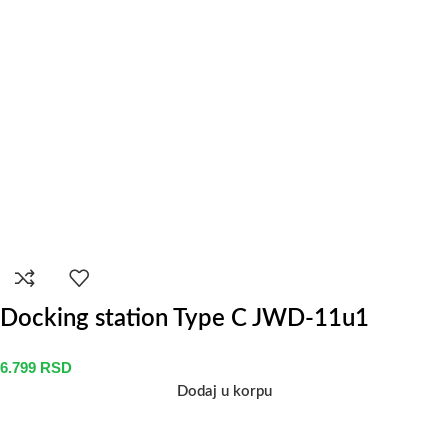
Docking station Type C JWD-11u1
6.799
RSD
Dodaj u korpu