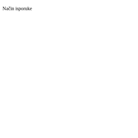
Način isporuke