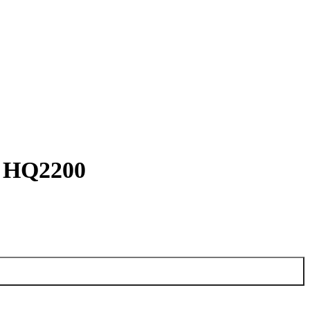
H HQ2200