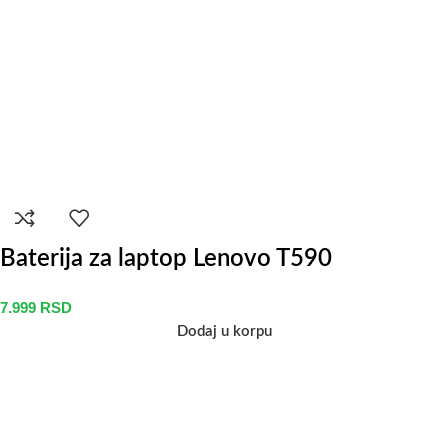
Baterija za laptop Lenovo T590
7.999
RSD
Dodaj u korpu