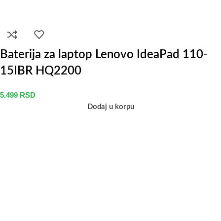
Baterija za laptop Lenovo IdeaPad 110-
15IBR HQ2200
5.499
RSD
Dodaj u korpu