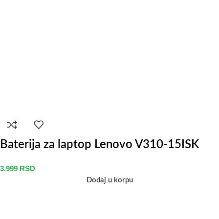
Baterija za laptop Lenovo V310-15ISK
3.999
RSD
Dodaj u korpu