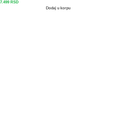
7.499
RSD
Dodaj u korpu