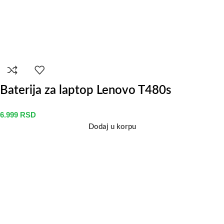
Baterija za laptop Lenovo T480s
6.999
RSD
Dodaj u korpu