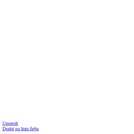
Uporedi
Dodaj na listu želja