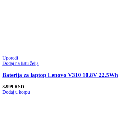
Uporedi
Dodaj na listu želja
Baterija za laptop Lenovo V310 10.8V 22.5Wh
3.999
RSD
Dodaj u korpu