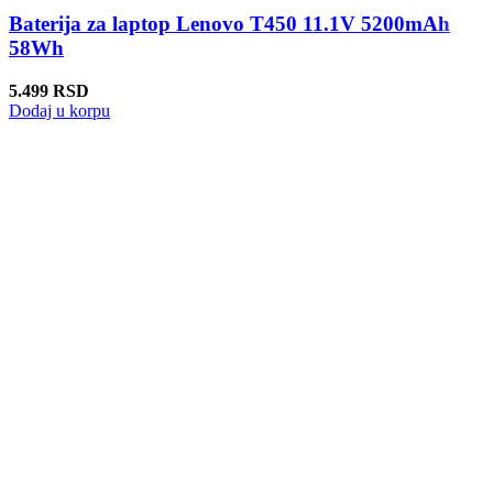
Baterija za laptop Lenovo T450 11.1V 5200mAh
58Wh
5.499
RSD
Dodaj u korpu