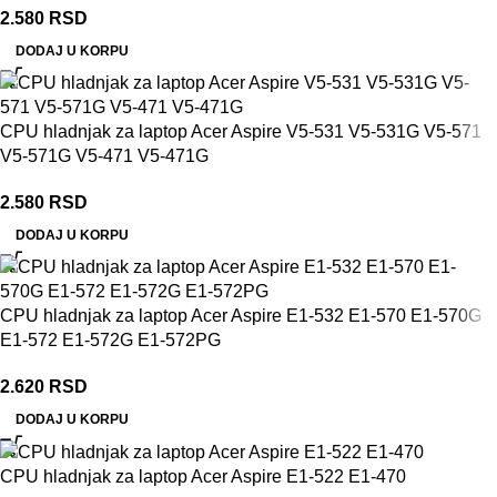
2.580
RSD
DODAJ U KORPU
CPU hladnjak za laptop Acer Aspire V5-531 V5-531G V5-571
V5-571G V5-471 V5-471G
2.580
RSD
DODAJ U KORPU
CPU hladnjak za laptop Acer Aspire E1-532 E1-570 E1-570G
E1-572 E1-572G E1-572PG
2.620
RSD
DODAJ U KORPU
CPU hladnjak za laptop Acer Aspire E1-522 E1-470