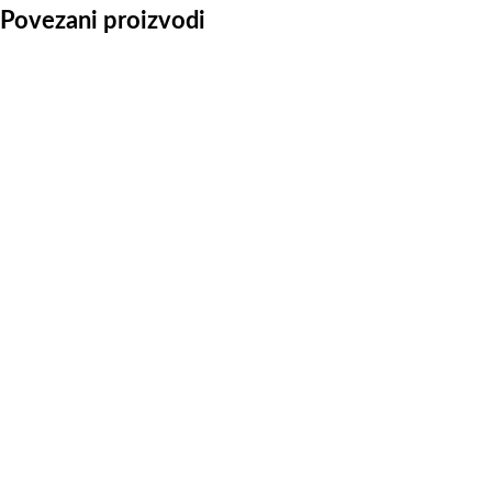
Povezani proizvodi