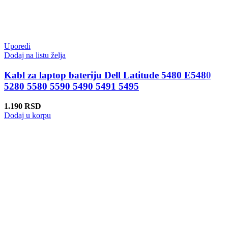
Uporedi
Dodaj na listu želja
Kabl za laptop bateriju Dell Latitude 5480 E5480
5280 5580 5590 5490 5491 5495
1.190
RSD
Dodaj u korpu