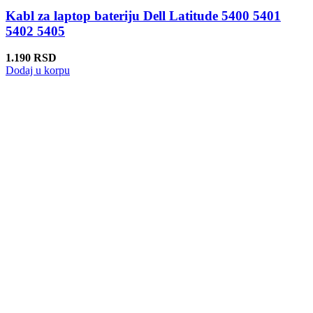
Kabl za laptop bateriju Dell Latitude 5400 5401
5402 5405
1.190
RSD
Dodaj u korpu