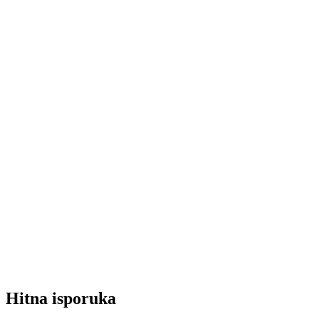
Hitna isporuka