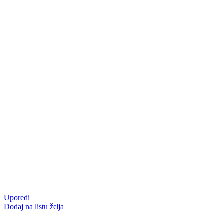
Uporedi
Dodaj na listu želja