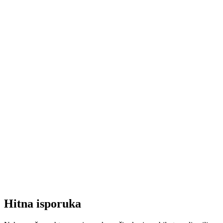
Hitna isporuka