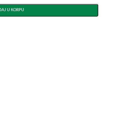
AJ U KORPU