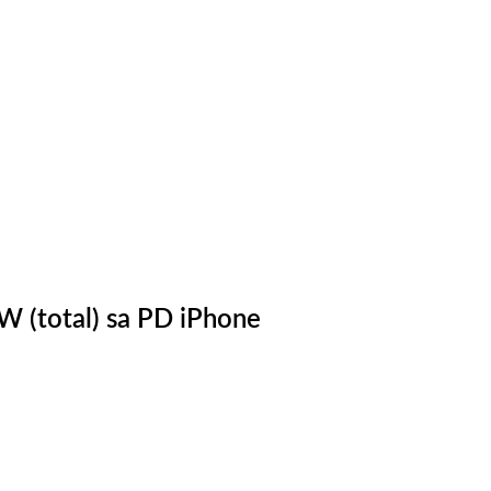
 (total) sa PD iPhone