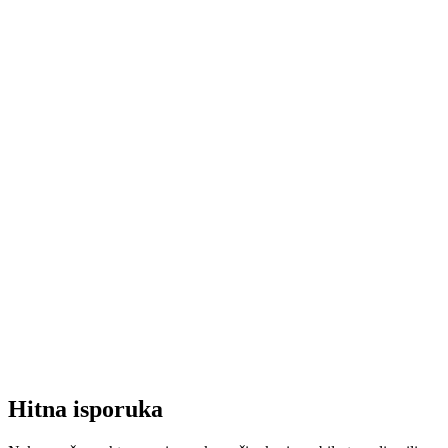
Hitna isporuka