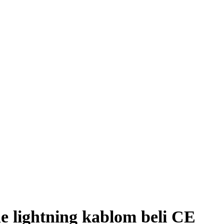
e lightning kablom beli CE