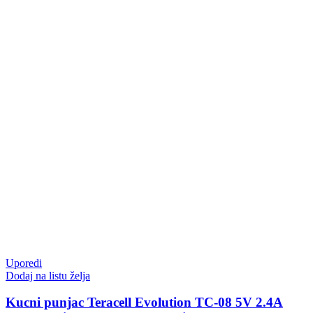
Uporedi
Dodaj na listu želja
Kucni punjac Teracell Evolution TC-08 5V 2.4A