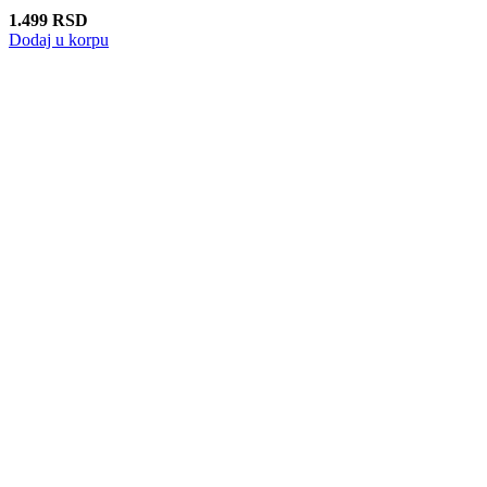
1.499
RSD
Dodaj u korpu