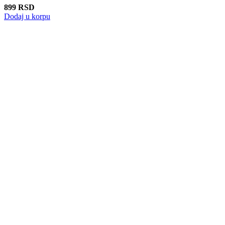
899
RSD
Dodaj u korpu