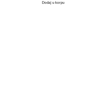
Dodaj u korpu