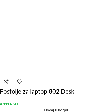
Postolje za laptop 802 Desk
4.999
RSD
Dodaj u korpu