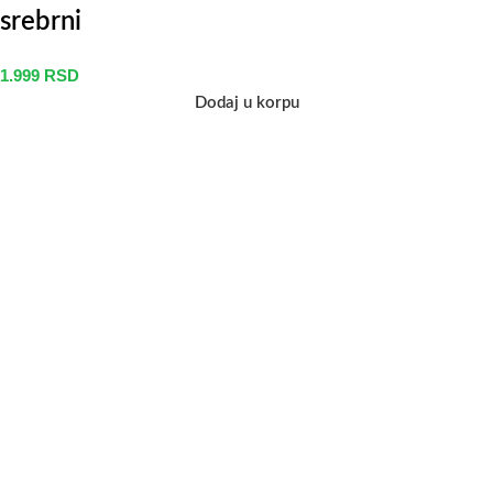
srebrni
1.999
RSD
Dodaj u korpu