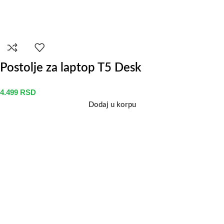
Postolje za laptop T5 Desk
4.499
RSD
Dodaj u korpu