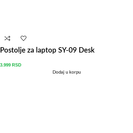
Postolje za laptop SY-09 Desk
3.999
RSD
Dodaj u korpu