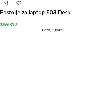
Postolje za laptop 803 Desk
3.999
RSD
Dodaj u korpu