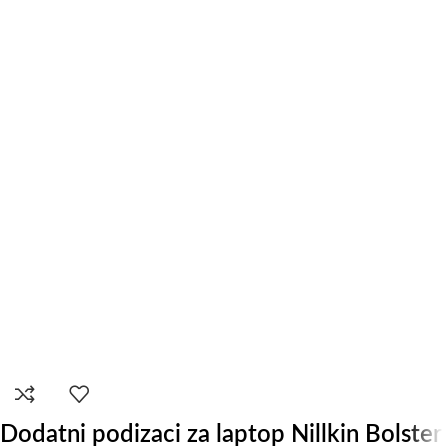
Dodatni podizaci za laptop Nillkin Bolster