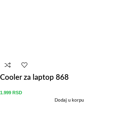
Cooler za laptop 868
1.999
RSD
Dodaj u korpu