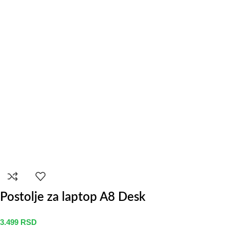
Postolje za laptop A8 Desk
3.499
RSD