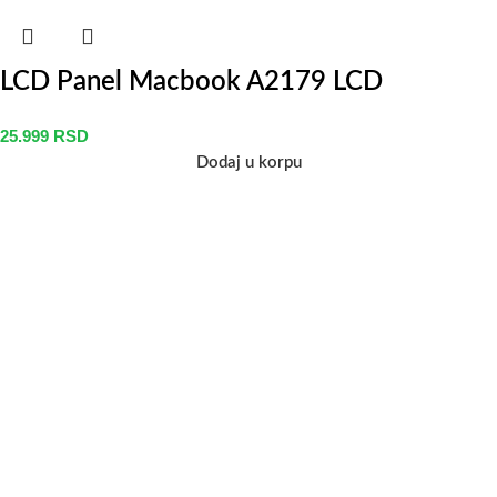
LCD Panel Macbook A2179 LCD
25.999
RSD
Dodaj u korpu