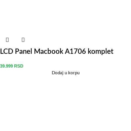
LCD Panel Macbook A1706 komplet
39.999
RSD
Dodaj u korpu