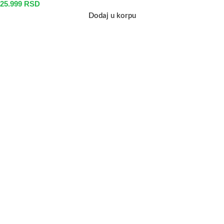
25.999
RSD
Dodaj u korpu