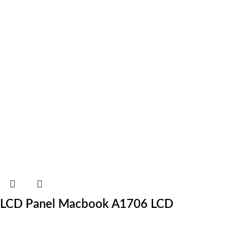
LCD Panel Macbook A1706 LCD