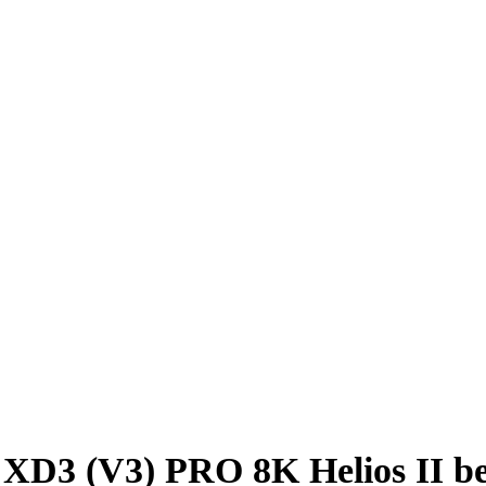
 XD3 (V3) PRO 8K Helios II be