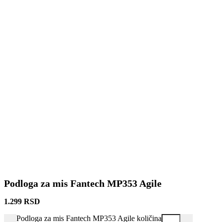
Podloga za mis Fantech MP353 Agile
1.299
RSD
Podloga za mis Fantech MP353 Agile količina