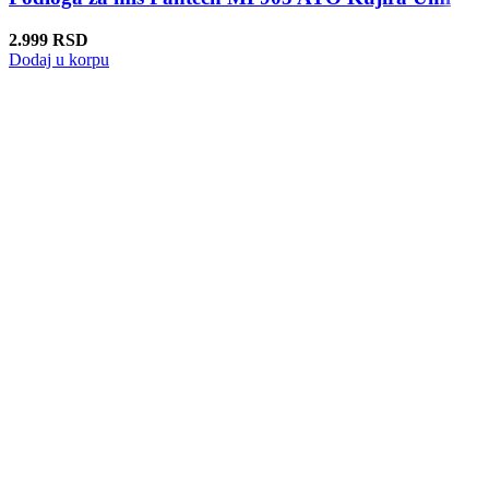
2.999
RSD
Dodaj u korpu