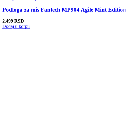
Podloga za mis Fantech MP904 Agile Mint Edition
2.499
RSD
Dodaj u korpu