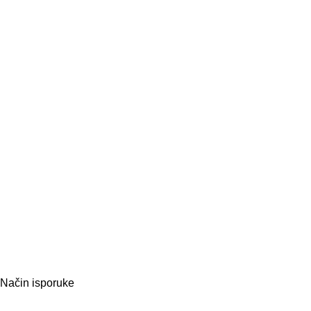
Način isporuke