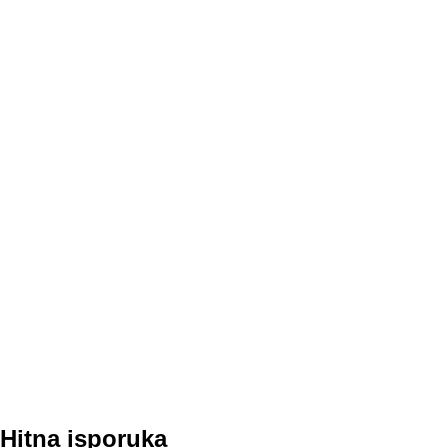
Hitna isporuka