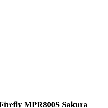
 Firefly MPR800S Sakura