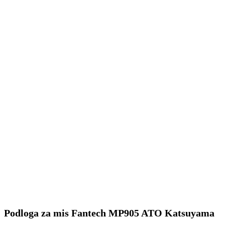
Podloga za mis Fantech MP905 ATO Katsuyama