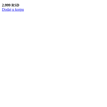
2.999
RSD
Dodaj u korpu