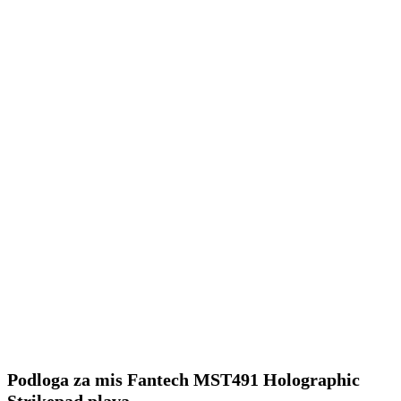
Podloga za mis Fantech MST491 Holographic