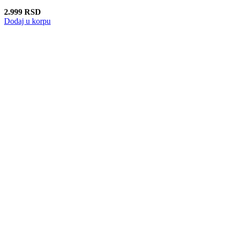
2.999
RSD
Dodaj u korpu