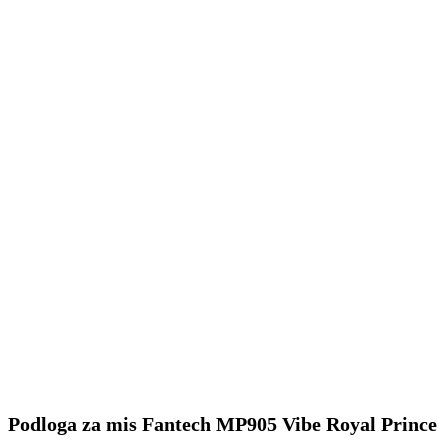
Podloga za mis Fantech MP905 Vibe Royal Prince