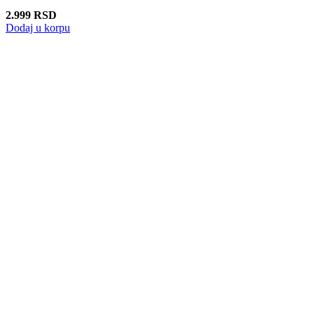
2.999
RSD
Dodaj u korpu