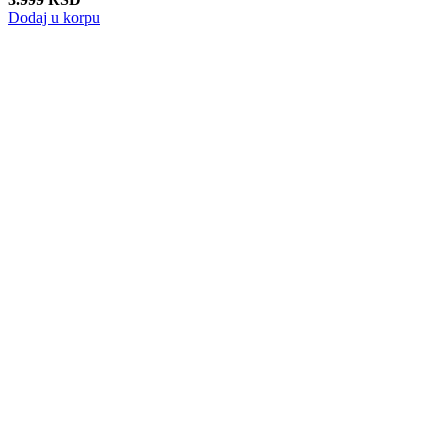
Dodaj u korpu