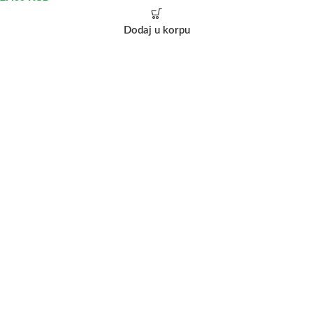
Dodaj u korpu