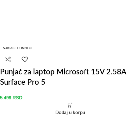
SURFACE CONNECT
Punjač za laptop Microsoft 15V 2.58A
Surface Pro 5
5.499
RSD
Dodaj u korpu