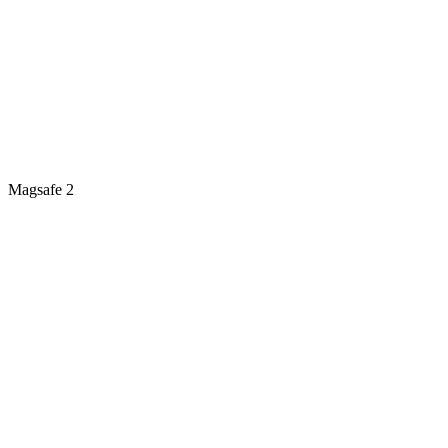
Magsafe 2