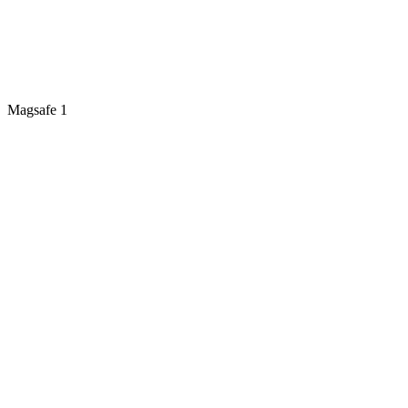
Magsafe 1