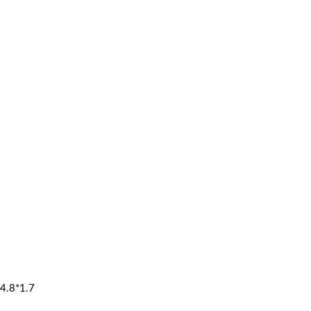
4.8*1.7