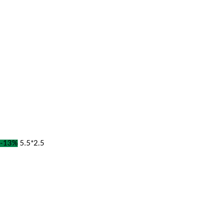
-13%
5.5*2.5