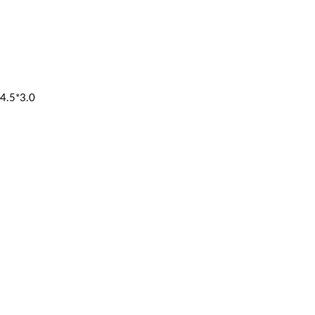
4.5*3.0