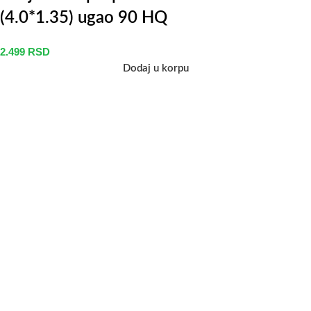
(4.0*1.35) ugao 90 HQ
2.499
RSD
Dodaj u korpu