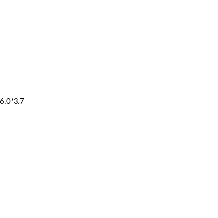
6.0*3.7