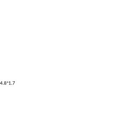
4.8*1.7