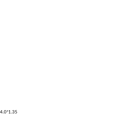
4.0*1.35