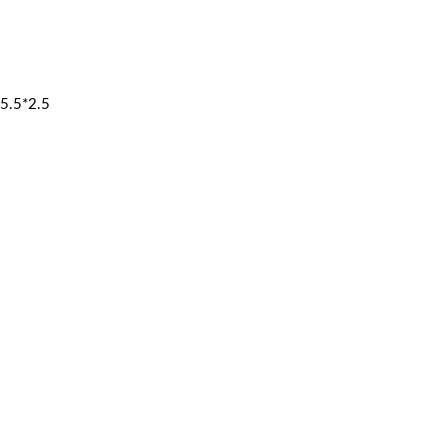
5.5*2.5