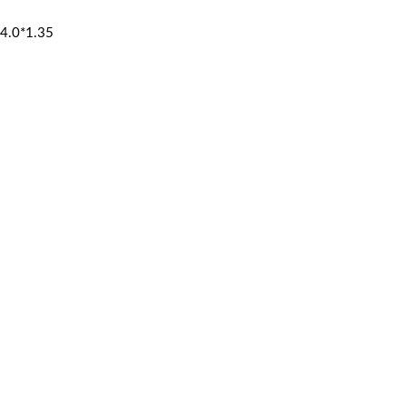
4.0*1.35