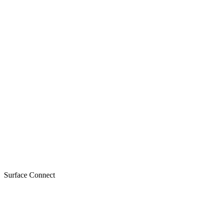
Surface Connect