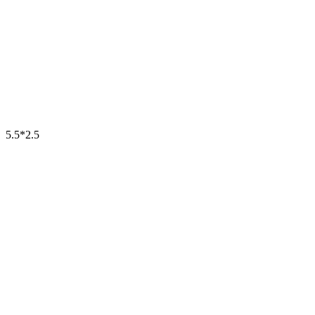
5.5*2.5