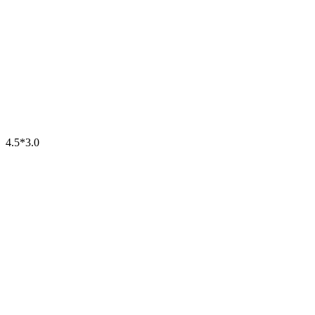
4.5*3.0