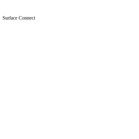
Surface Connect