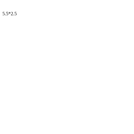
5.5*2.5