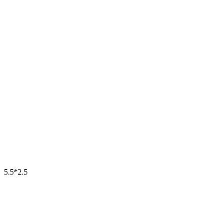
5.5*2.5