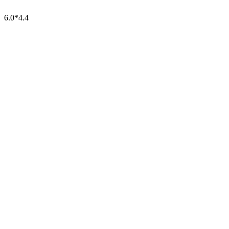
6.0*4.4