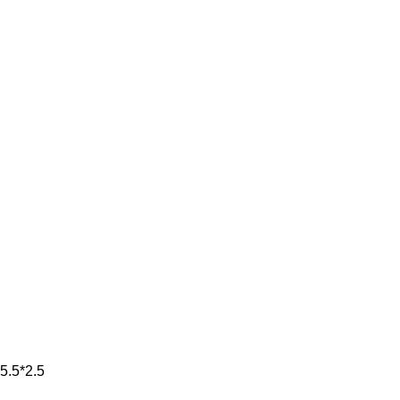
5.5*2.5