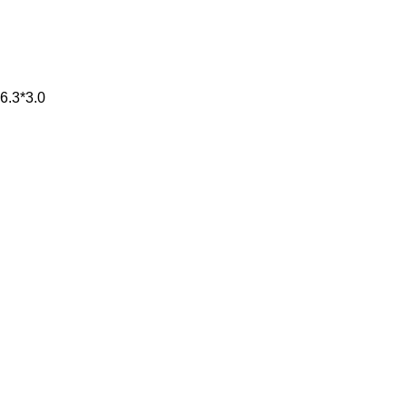
6.3*3.0