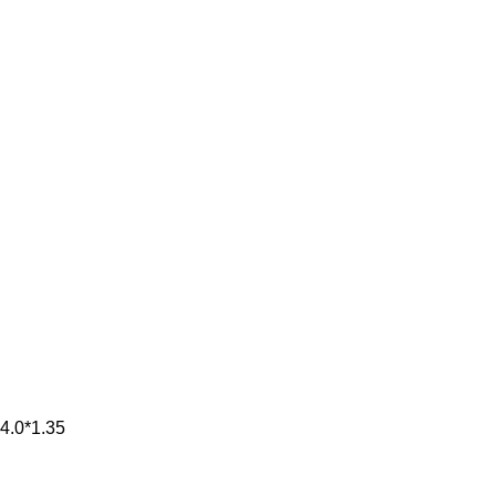
4.0*1.35