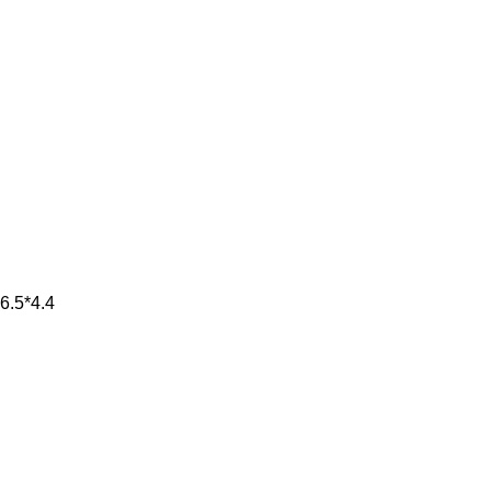
6.5*4.4