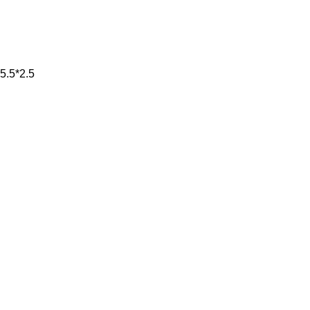
5.5*2.5