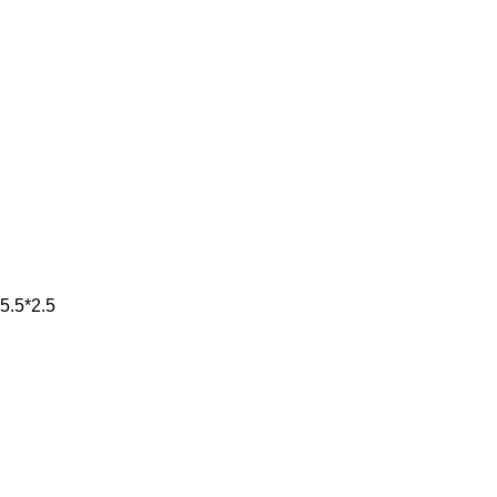
5.5*2.5