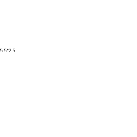
5.5*2.5