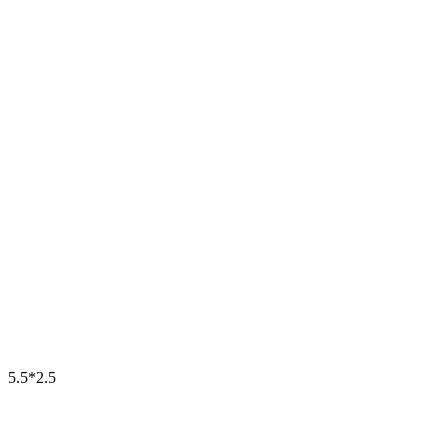
5.5*2.5