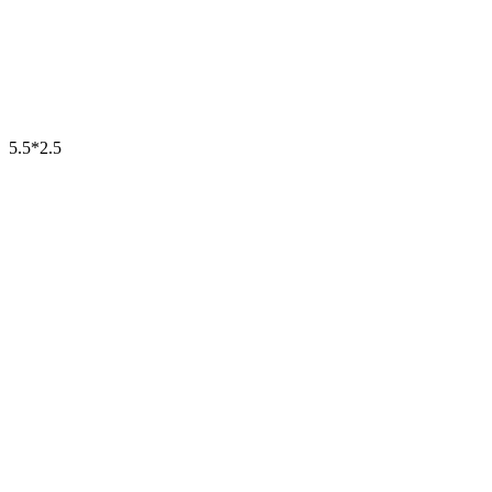
5.5*2.5