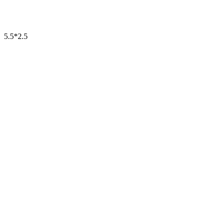
5.5*2.5