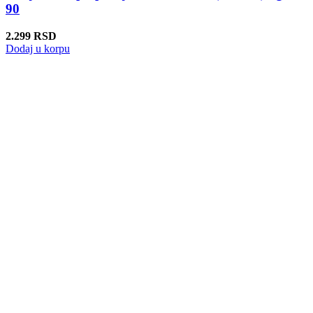
90
2.299
RSD
Dodaj u korpu