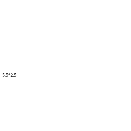
5.5*2.5