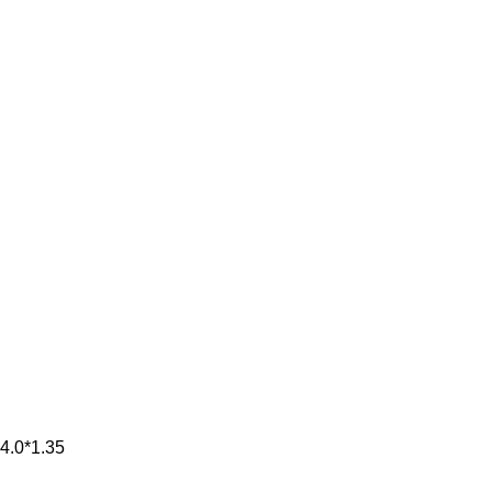
4.0*1.35