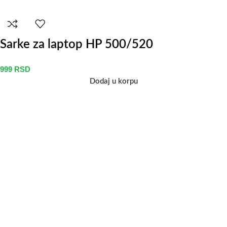
Sarke za laptop HP 500/520
999
RSD
Dodaj u korpu