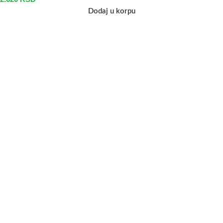
Dodaj u korpu