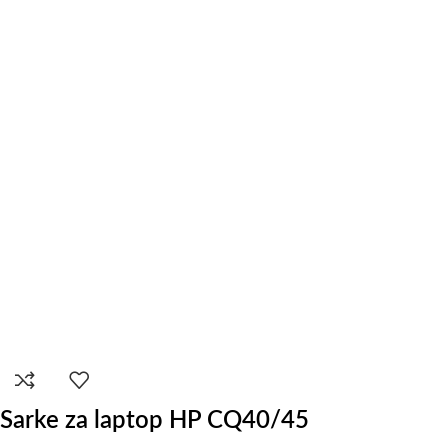
Sarke za laptop HP CQ40/45