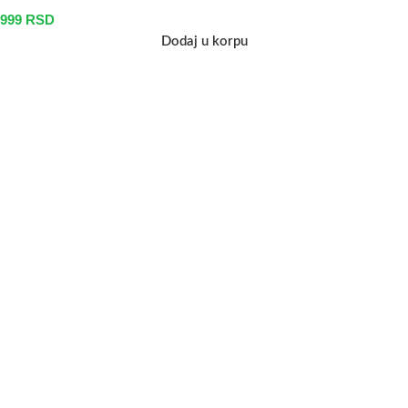
999
RSD
Dodaj u korpu